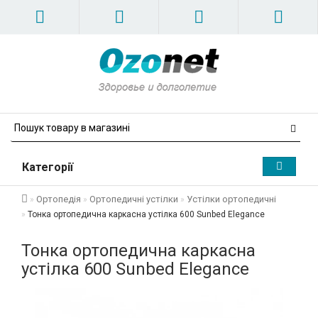
Категорії
Ортопедія
Ортопедичні устілки
Устілки ортопедичні
Тонка ортопедична каркасна устілка 600 Sunbed Elegance
Тонка ортопедична каркасна
устілка 600 Sunbed Elegance