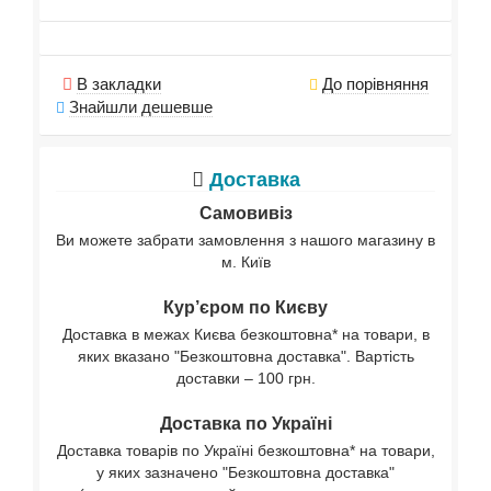
В закладки
До порівняння
Знайшли дешевше
Доставка
Самовивіз
Ви можете забрати замовлення з нашого магазину в
м. Київ
Кур’єром по Києву
Доставка в межах Києва безкоштовна* на товари, в
яких вказано "Безкоштовна доставка". Вартість
доставки – 100 грн.
Доставка по Україні
Доставка товарів по Україні безкоштовна* на товари,
у яких зазначено "Безкоштовна доставка"