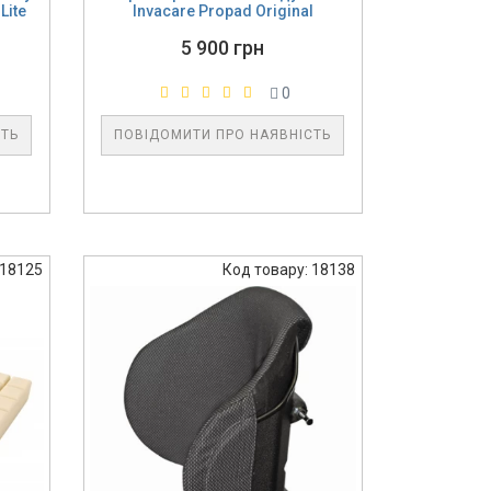
Lite
Invacare Propad Original
5 900 грн
0
СТЬ
ПОВІДОМИТИ ПРО НАЯВНІСТЬ
 18125
Код товару: 18138