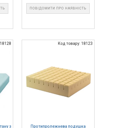
СТЬ
ПОВІДОМИТИ ПРО НАЯВНІСТЬ
 18128
Код товару: 18123
тану з
Протипролежнева подушка