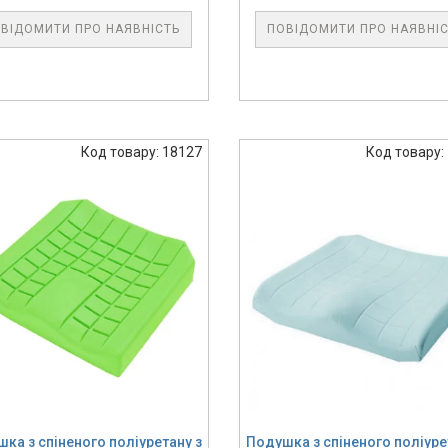
ВІДОМИТИ ПРО НАЯВНІСТЬ
ПОВІДОМИТИ ПРО НАЯВНІ
Код товару: 18127
Код товару:
ка з спіненого поліуретану з
Подушка з спіненого поліуре