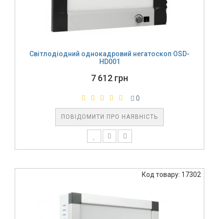
Світлодіодний однокадровий негатоскоп OSD-
HD001
7 612 грн
0
ПОВІДОМИТИ ПРО НАЯВНІСТЬ
Код товару: 17302