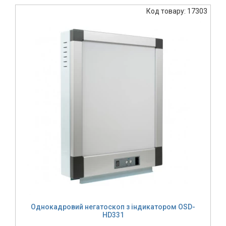
Код товару: 17303
Однокадровий негатоскоп з індикатором OSD-
HD331