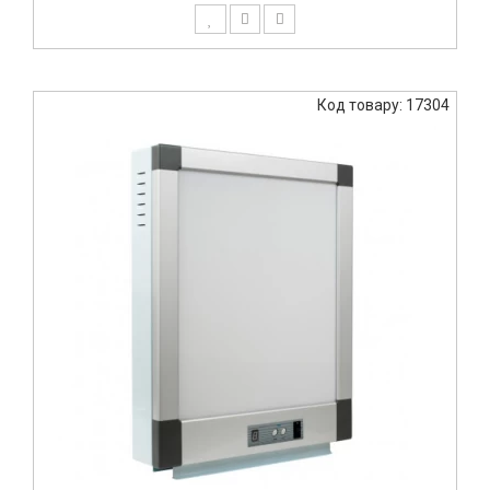
Код товару: 17304