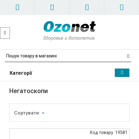
Категорії
Негатоскопи
Сортувати:
Код товару: 19581