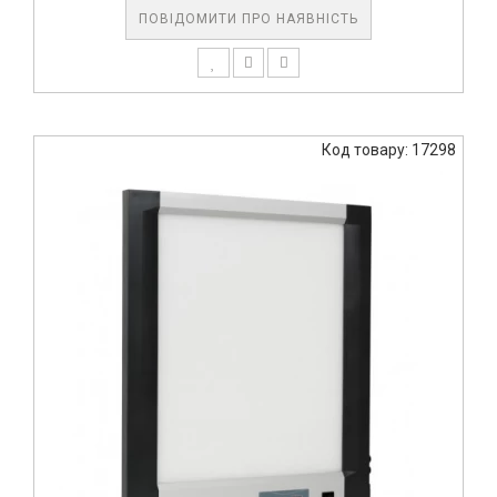
ПОВІДОМИТИ ПРО НАЯВНІСТЬ
Код товару: 17298