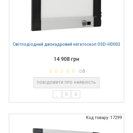
Світлодіодний двокадровий негатоскоп OSD-HD002
14 908 грн
0
ПОВІДОМИТИ ПРО НАЯВНІСТЬ
Код товару: 17299