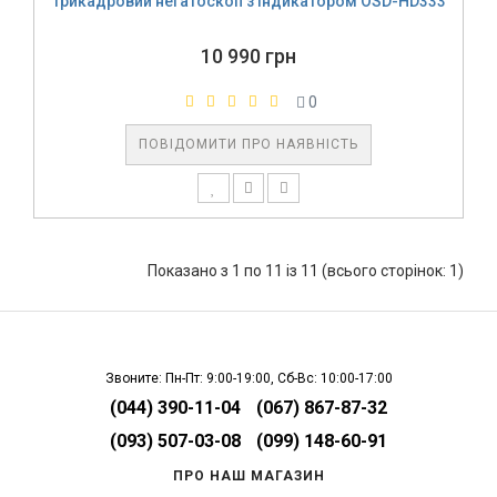
Трикадровий негатоскоп з індикатором OSD-HD333
10 990 грн
0
ПОВІДОМИТИ ПРО НАЯВНІСТЬ
Показано з 1 по 11 із 11 (всього сторінок: 1)
Звоните: Пн-Пт: 9:00-19:00, Сб-Вс: 10:00-17:00
(044) 390-11-04
(067) 867-87-32
(093) 507-03-08
(099) 148-60-91
ПРО НАШ МАГАЗИН