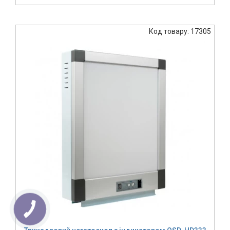
Код товару: 17305