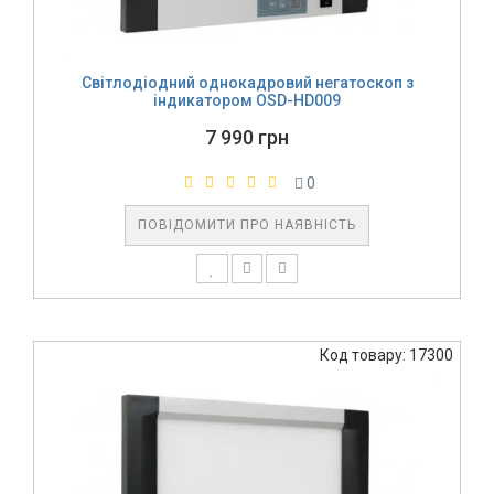
Світлодіодний однокадровий негатоскоп з
індикатором OSD-HD009
7 990 грн
0
ПОВІДОМИТИ ПРО НАЯВНІСТЬ
Код товару: 17300