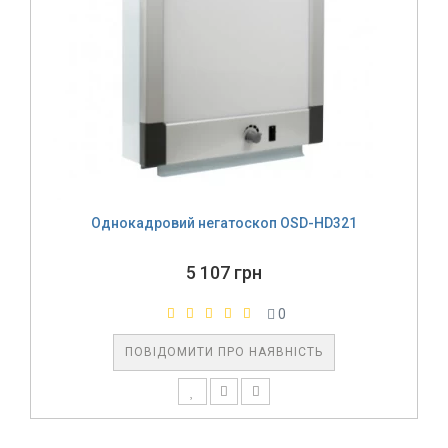
Однокадровий негатоскоп OSD-HD321
5 107 грн
0
ПОВІДОМИТИ ПРО НАЯВНІСТЬ