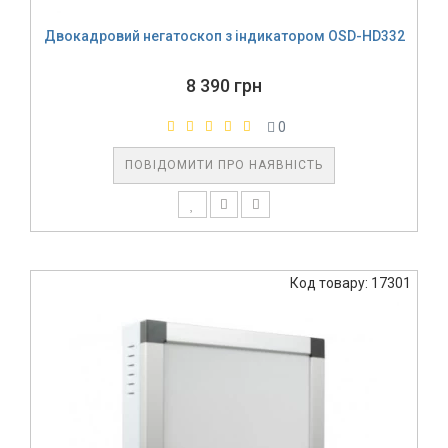
Двокадровий негатоскоп з індикатором OSD-HD332
8 390 грн
0
ПОВІДОМИТИ ПРО НАЯВНІСТЬ
Код товару: 17301