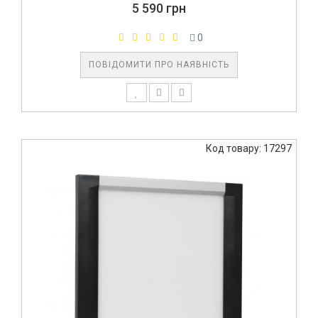
5 590 грн
0
ПОВІДОМИТИ ПРО НАЯВНІСТЬ
Код товару: 17297