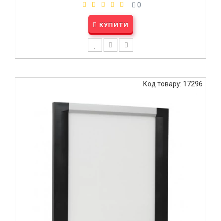
0
КУПИТИ
Код товару: 17296