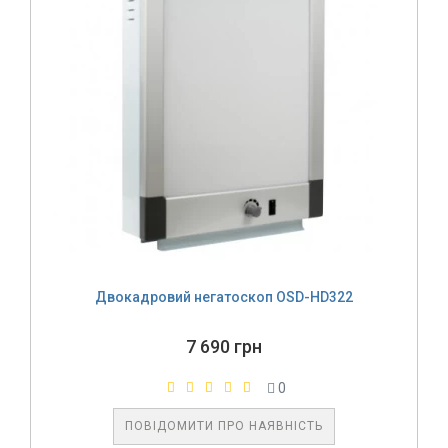
Двокадровий негатоскоп OSD-HD322
7 690 грн
0
ПОВІДОМИТИ ПРО НАЯВНІСТЬ