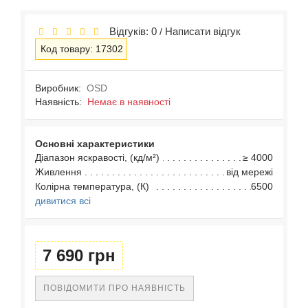
Відгуків: 0
Написати відгук
/
Код товару: 17302
Виробник:
OSD
Наявність:
Немає в наявності
Основні характеристики
Діапазон яскравості, (кд/м²)
≥ 4000
Живлення
від мережі
Колірна температура, (К)
6500
дивитися всі
7 690 грн
ПОВІДОМИТИ ПРО НАЯВНІСТЬ