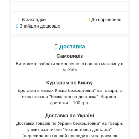
В закладки
До порівняння
Знайшли дешевше
Доставка
Самовивіз
Ви можете забрати замовлення з нашого магазину в
м. Київ
Кур’єром по Києву
Доставка в межах Києва безкоштовна* на товари, в
яких вказано "Безкоштовна доставка". Вартість
доставки – 100 грн.
Доставка по Україні
Доставка товарів по Україні безкоштовна* на товари,
у яких зазначено "Безкоштовна доставка"
(пересилання грошей проводиться за рахунок