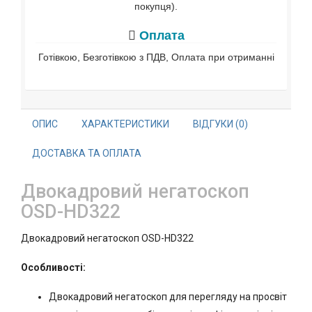
покупця).
Оплата
Готівкою, Безготівкою з ПДВ, Оплата при отриманні
ОПИС
ХАРАКТЕРИСТИКИ
ВІДГУКИ (0)
ДОСТАВКА ТА ОПЛАТА
Двокадровий негатоскоп
OSD-HD322
Двокадровий негатоскоп OSD-HD322
Особливості:
Двокадровий негатоскоп для перегляду на просвіт