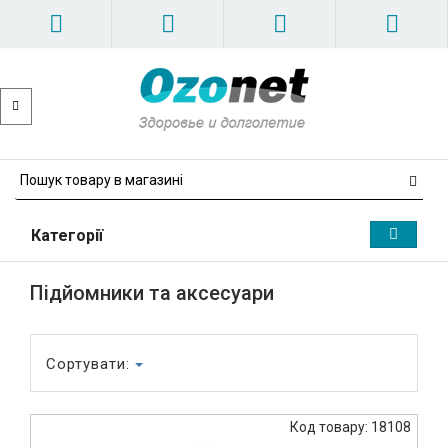
Категорії
Підйомники та аксесуари
Сортувати:
Код товару: 18108