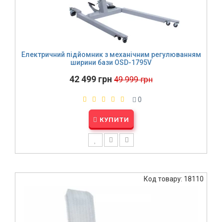
Електричний підйомник з механічним регулюванням
ширини бази OSD-1795V
42 499 грн
49 999 грн
0
КУПИТИ
Код товару: 18110