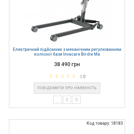
Електричний підйомник з механічним регулюванням
колісної бази Invacare Birdie Ma
38 490 грн
0
ПОВІДОМИТИ ПРО НАЯВНІСТЬ
Код товару: 18183