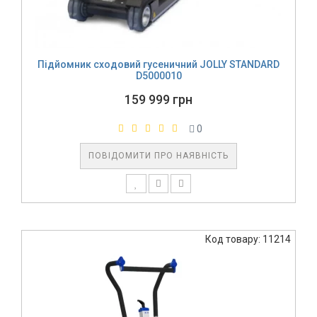
Підйомник сходовий гусеничний JOLLY STANDARD
D5000010
159 999 грн
0
ПОВІДОМИТИ ПРО НАЯВНІСТЬ
Код товару: 11214