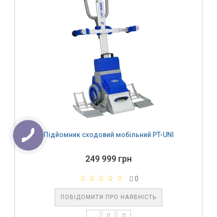
Підйомник сходовий мобільний PT-UNI
249 999 грн
0
ПОВІДОМИТИ ПРО НАЯВНІСТЬ