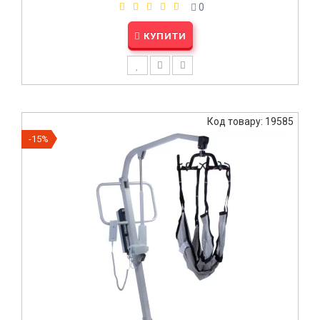
0
КУПИТИ
Код товару: 19585
-15%