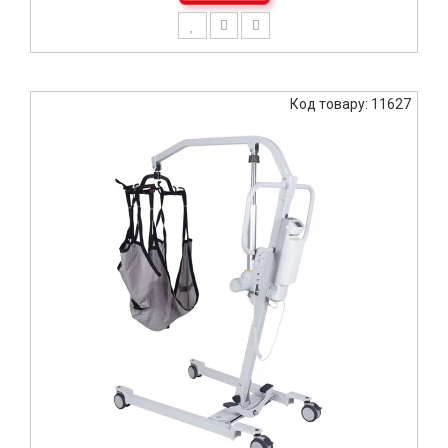
Код товару: 11627