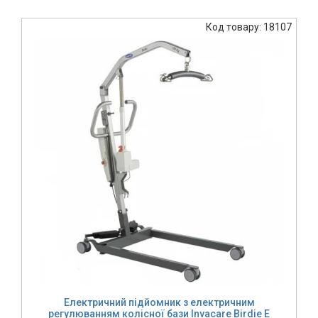
Код товару: 18107
Електричний підйомник з електричним
регулюванням колісної бази Invacare Birdie E