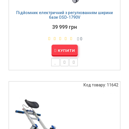
Підйомник електричний з регулюванням ширини
бази OSD-1790V
39 999 грн
0
КУПИТИ
Код товару: 11642