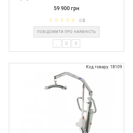
59 900 грн
0
ПОВІДОМИТИ ПРО НАЯВНІСТЬ
Код товару: 18109