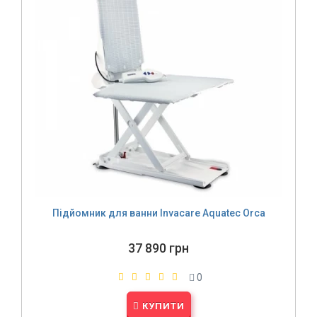
Підйомник для ванни Invacare Aquatec Orca
37 890 грн
0
КУПИТИ