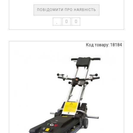
ПОВІДОМИТИ ПРО НАЯВНІСТЬ
Код товару: 18184