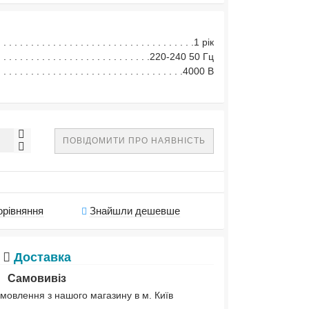
1 рік
220-240 50 Гц
4000 В
ПОВІДОМИТИ ПРО НАЯВНІСТЬ
орівняння
Знайшли дешевше
Доставка
Самовивіз
мовлення з нашого магазину в м. Київ