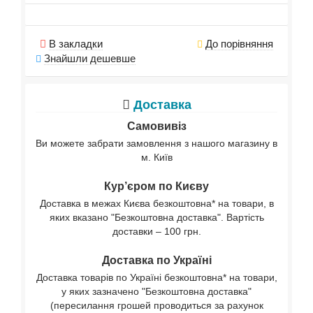
В закладки
До порівняння
Знайшли дешевше
Доставка
Самовивіз
Ви можете забрати замовлення з нашого магазину в
м. Київ
Кур’єром по Києву
Доставка в межах Києва безкоштовна* на товари, в
яких вказано "Безкоштовна доставка". Вартість
доставки – 100 грн.
Доставка по Україні
Доставка товарів по Україні безкоштовна* на товари,
у яких зазначено "Безкоштовна доставка"
(пересилання грошей проводиться за рахунок