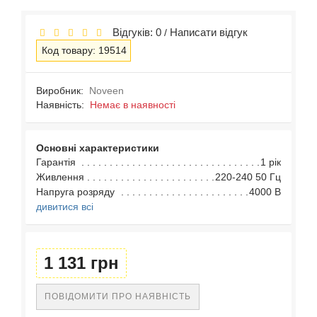
Відгуків: 0
Написати відгук
/
Код товару: 19514
Виробник:
Noveen
Наявність:
Немає в наявності
Основні характеристики
Гарантія
1 рік
Живлення
220-240 50 Гц
Напруга розряду
4000 В
дивитися всі
1 131 грн
ПОВІДОМИТИ ПРО НАЯВНІСТЬ