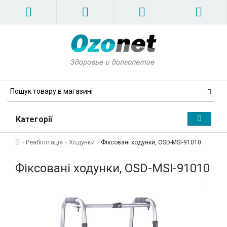
Категорії
Реабілітація
Ходунки
Фіксовані ходунки, OSD-MSI-91010
Фіксовані ходунки, OSD-MSI-91010