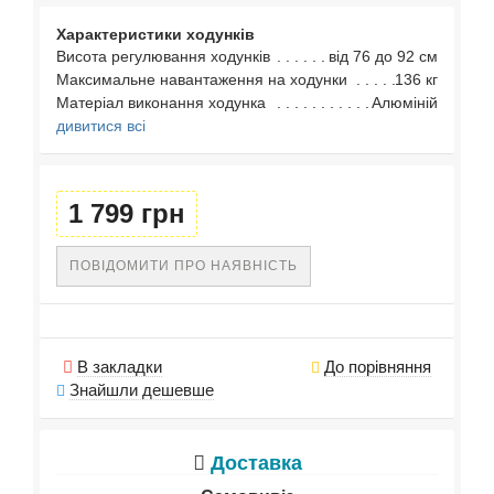
Характеристики ходунків
Висота регулювання ходунків
від 76 до 92 см
Максимальне навантаження на ходунки
136 кг
Матеріал виконання ходунка
Алюміній
дивитися всі
1 799 грн
ПОВІДОМИТИ ПРО НАЯВНІСТЬ
В закладки
До порівняння
Знайшли дешевше
Доставка