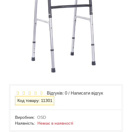
Відгуків: 0
Написати відгук
/
Код товару: 11301
Виробник:
OSD
Наявність:
Немає в наявності