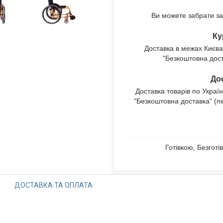
Ви можете забрати за
Ку
Доставка в межах Києва
"Безкоштовна доста
Дос
Доставка товарів по Україн
"Безкоштовна доставка" (п
Готівкою, Безгот
ДОСТАВКА ТА ОПЛАТА