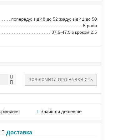
попереду: від 48 до 52 ззаду: від 41 до 50
5 років
37.5-47.5 з кроком 2.5
ПОВІДОМИТИ ПРО НАЯВНІСТЬ
орівняння
Знайшли дешевше
Доставка