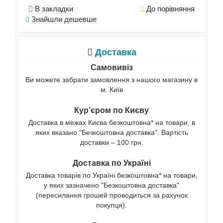
В закладки
До порівняння
Знайшли дешевше
Доставка
Самовивіз
Ви можете забрати замовлення з нашого магазину в
м. Київ
Кур’єром по Києву
Доставка в межах Києва безкоштовна* на товари, в
яких вказано "Безкоштовна доставка". Вартість
доставки – 100 грн.
Доставка по Україні
Доставка товарів по Україні безкоштовна* на товари,
у яких зазначено "Безкоштовна доставка"
(пересилання грошей проводиться за рахунок
покупця).