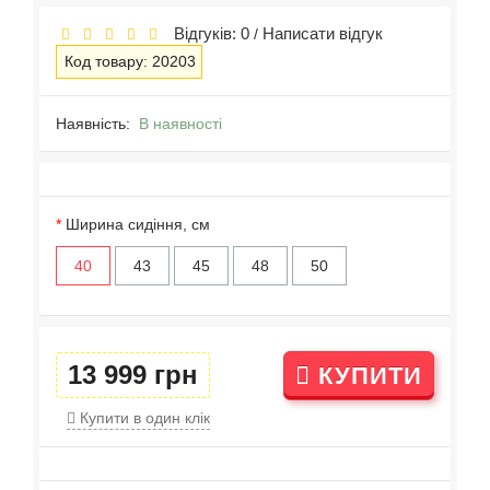
Відгуків: 0
Написати відгук
/
Код товару: 20203
Наявність:
В наявності
Ширина сидіння, см
40
43
45
48
50
13 999 грн
КУПИТИ
Купити в один клік