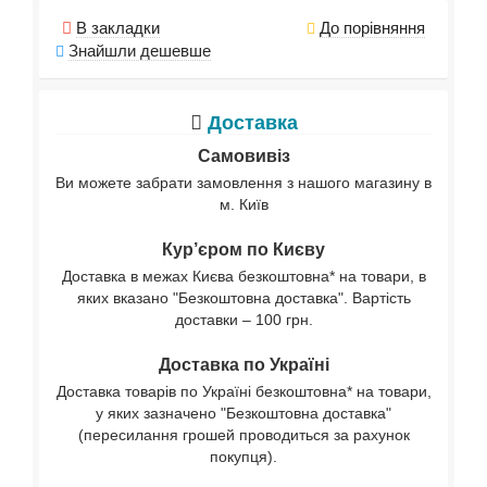
В закладки
До порівняння
Знайшли дешевше
Доставка
Самовивіз
Ви можете забрати замовлення з нашого магазину в
м. Київ
Кур’єром по Києву
Доставка в межах Києва безкоштовна* на товари, в
яких вказано "Безкоштовна доставка". Вартість
доставки – 100 грн.
Доставка по Україні
Доставка товарів по Україні безкоштовна* на товари,
у яких зазначено "Безкоштовна доставка"
(пересилання грошей проводиться за рахунок
покупця).