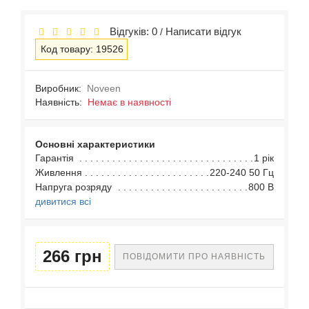
Відгуків: 0
Написати відгук
/
Код товару: 19526
Виробник:
Noveen
Наявність:
Немає в наявності
Основні характеристики
Гарантія
1 рік
Живлення
220-240 50 Гц
Напруга розряду
800 В
дивитися всі
266 грн
ПОВІДОМИТИ ПРО НАЯВНІСТЬ