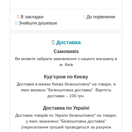
В закладки
До порівняння
Знайшли дешевше
Доставка
Самовивіз
Ви можете забрати замовлення з нашого магазину в
м. Київ
Кур’єром по Києву
Доставка в межах Києва безкоштовна* на товари, в
яких вказано "Безкоштовна доставка". Вартість
доставки – 100 грн.
Доставка по Україні
Доставка товарів по Україні безкоштовна* на товари,
у яких зазначено "Безкоштовна доставка"
(пересилання грошей проводиться за рахунок