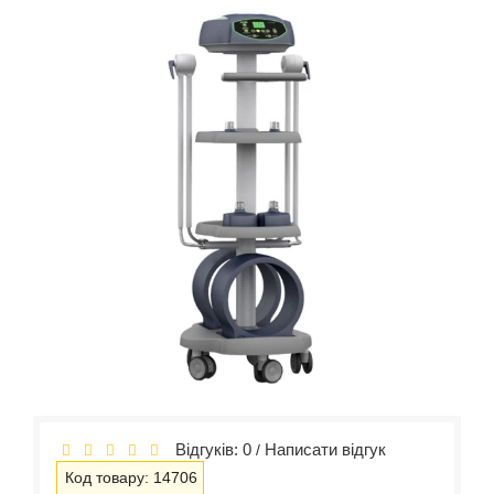
Відгуків: 0
Написати відгук
/
Код товару: 14706