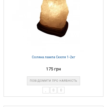
Соляна лампа Скеля 1-2кг
175 грн
ПОВІДОМИТИ ПРО НАЯВНІСТЬ