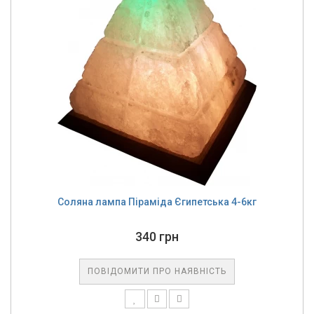
Соляна лампа Піраміда Єгипетська 4-6кг
340 грн
ПОВІДОМИТИ ПРО НАЯВНІСТЬ