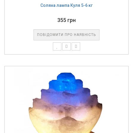
Соляна лампа Куля 5-6 кг
355 грн
ПОВІДОМИТИ ПРО НАЯВНІСТЬ