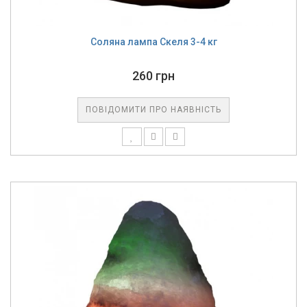
Соляна лампа Скеля 3-4 кг
260 грн
ПОВІДОМИТИ ПРО НАЯВНІСТЬ