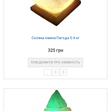
Соляна лампа Пагода 5-6 кг
325 грн
ПОВІДОМИТИ ПРО НАЯВНІСТЬ