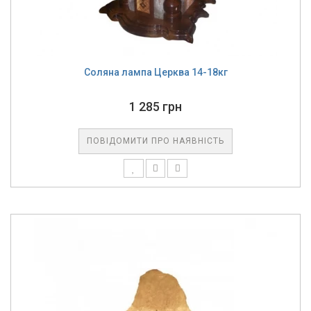
Соляна лампа Церква 14-18кг
1 285 грн
ПОВІДОМИТИ ПРО НАЯВНІСТЬ