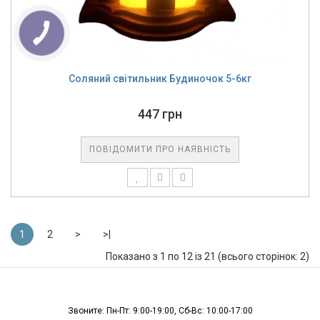
Соляний світильник Будиночок 5-6кг
447 грн
ПОВІДОМИТИ ПРО НАЯВНІСТЬ
1
2
>
>|
Показано з 1 по 12 із 21 (всього сторінок: 2)
Звоните: Пн-Пт: 9:00-19:00, Сб-Вс: 10:00-17:00