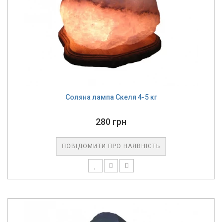
Соляна лампа Скеля 4-5 кг
280 грн
ПОВІДОМИТИ ПРО НАЯВНІСТЬ