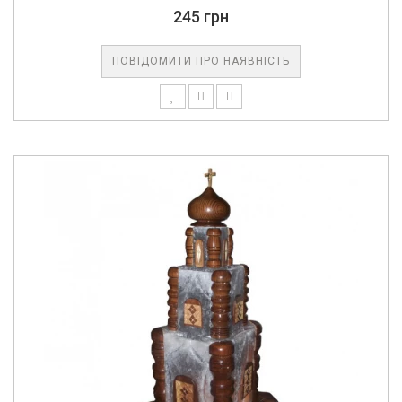
245 грн
ПОВІДОМИТИ ПРО НАЯВНІСТЬ