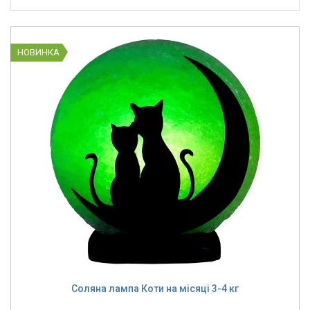
НОВИНКА
Соляна лампа Коти на місяці 3-4 кг