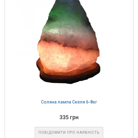
Соляна лампа Скеля 6-8кг
335 грн
ПОВІДОМИТИ ПРО НАЯВНІСТЬ