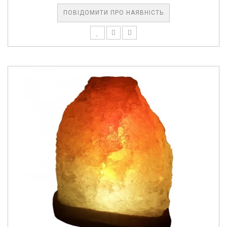
ПОВІДОМИТИ ПРО НАЯВНІСТЬ