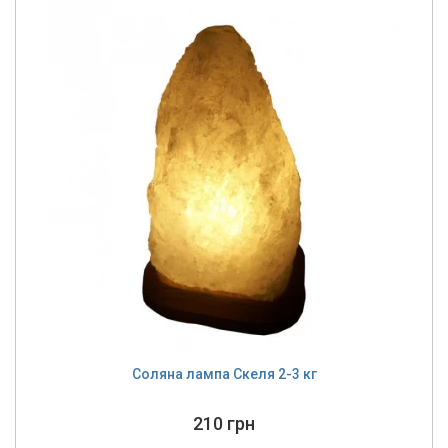
Соляна лампа Скеля 2-3 кг
210 грн