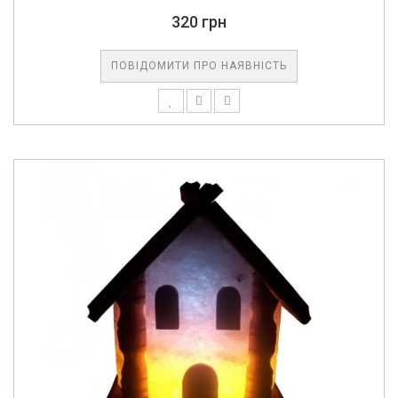
320 грн
ПОВІДОМИТИ ПРО НАЯВНІСТЬ