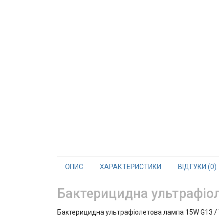
ОПИС
ХАРАКТЕРИСТИКИ
ВІДГУКИ (0)
Бактерицидна ультрафіо
Бактерицидна ультрафіолетова лампа 15W G13 / T8 