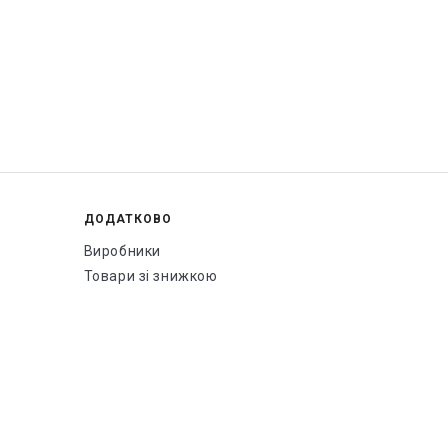
ДОДАТКОВО
Виробники
Товари зі знижкою