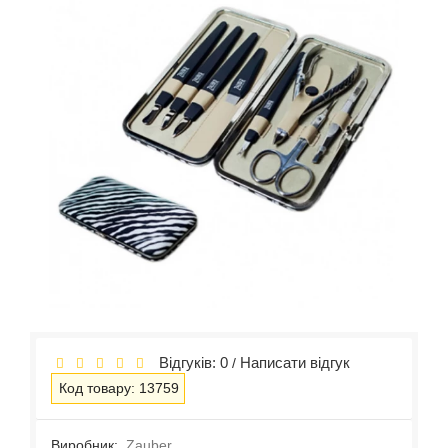
Відгуків: 0
Написати відгук
/
Код товару: 13759
Виробник:
Zauber