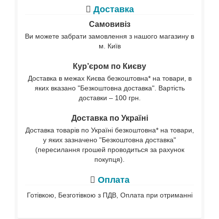
Доставка
Самовивіз
Ви можете забрати замовлення з нашого магазину в
м. Київ
Кур’єром по Києву
Доставка в межах Києва безкоштовна* на товари, в
яких вказано "Безкоштовна доставка". Вартість
доставки – 100 грн.
Доставка по Україні
Доставка товарів по Україні безкоштовна* на товари,
у яких зазначено "Безкоштовна доставка"
(пересилання грошей проводиться за рахунок
покупця).
Оплата
Готівкою, Безготівкою з ПДВ, Оплата при отриманні