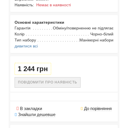
Наявність:
Немає в наявності
Основні характеристики
Гарантія
Обміну/поверненню не підлягає
Колір
Чорно-білий
Тип набору
Манікюрні набори
дивитися всі
1 244 грн
ПОВІДОМИТИ ПРО НАЯВНІСТЬ
В закладки
До порівняння
Знайшли дешевше