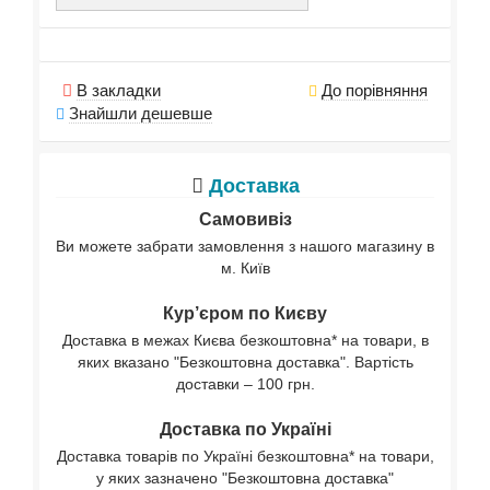
В закладки
До порівняння
Знайшли дешевше
Доставка
Самовивіз
Ви можете забрати замовлення з нашого магазину в
м. Київ
Кур’єром по Києву
Доставка в межах Києва безкоштовна* на товари, в
яких вказано "Безкоштовна доставка". Вартість
доставки – 100 грн.
Доставка по Україні
Доставка товарів по Україні безкоштовна* на товари,
у яких зазначено "Безкоштовна доставка"