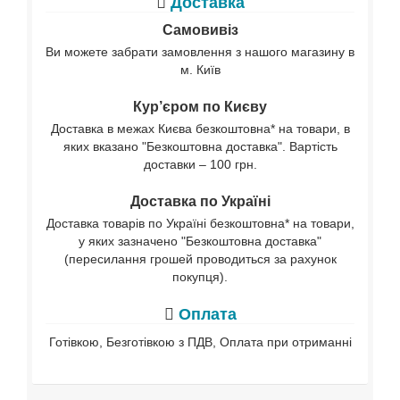
Доставка
Самовивіз
Ви можете забрати замовлення з нашого магазину в
м. Київ
Кур’єром по Києву
Доставка в межах Києва безкоштовна* на товари, в
яких вказано "Безкоштовна доставка". Вартість
доставки – 100 грн.
Доставка по Україні
Доставка товарів по Україні безкоштовна* на товари,
у яких зазначено "Безкоштовна доставка"
(пересилання грошей проводиться за рахунок
покупця).
Оплата
Готівкою, Безготівкою з ПДВ, Оплата при отриманні