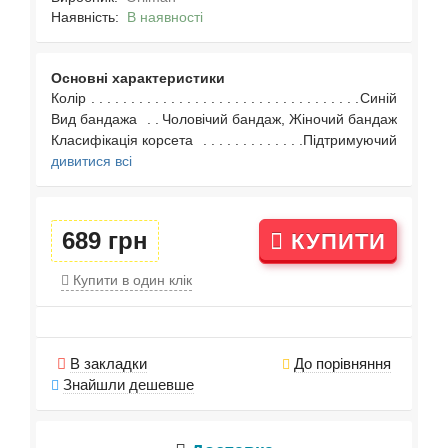
Наявність:
В наявності
Основні характеристики
Колір
Синій
Вид бандажа
Чоловічий бандаж, Жіночий бандаж
Класифікація корсета
Підтримуючий
дивитися всі
689 грн
КУПИТИ
Купити в один клік
В закладки
До порівняння
Знайшли дешевше