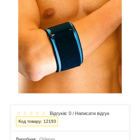
Відгуків: 0
Написати відгук
/
Код товару: 12193
Виробник:
Orliman