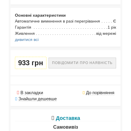
Основні характеристики
Автоматичне вимкнення в разі перегрівання
Є
Гарантія
1 рік
Живлення
від мережі
дивитися всі
933 грн
ПОВІДОМИТИ ПРО НАЯВНІСТЬ
В закладки
До порівняння
Знайшли дешевше
Доставка
Самовивіз