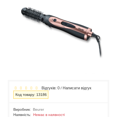
Відгуків: 0
Написати відгук
/
Код товару: 13186
Виробник:
Beurer
Наявність:
Немає в наявності