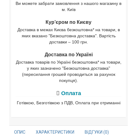
Ви можете забрати замовлення з нашого магазину в
м. Київ
Кур’єром по Києву
Доставка в межах Києва безкоштовна* на товари, в
яких вказано "Безкоштовна доставка". Вартість
доставки – 100 грн.
Доставка по Україні
Доставка товарів по Україні безкоштовна* на товари,
у яких зазначено "Безкоштовна доставка"
(пересилання грошей проводиться за рахунок
покупця).
Оплата
Готівкою, Безготівкою з ПДВ, Оплата при отриманні
ОПИС
ХАРАКТЕРИСТИКИ
ВІДГУКИ (0)