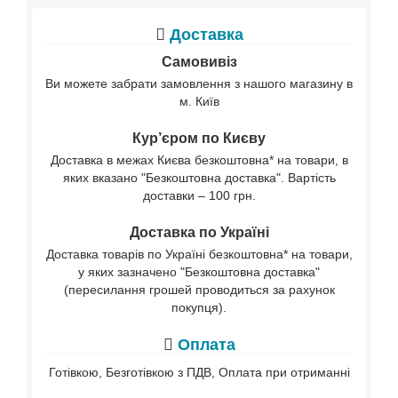
Доставка
Самовивіз
Ви можете забрати замовлення з нашого магазину в
м. Київ
Кур’єром по Києву
Доставка в межах Києва безкоштовна* на товари, в
яких вказано "Безкоштовна доставка". Вартість
доставки – 100 грн.
Доставка по Україні
Доставка товарів по Україні безкоштовна* на товари,
у яких зазначено "Безкоштовна доставка"
(пересилання грошей проводиться за рахунок
покупця).
Оплата
Готівкою, Безготівкою з ПДВ, Оплата при отриманні