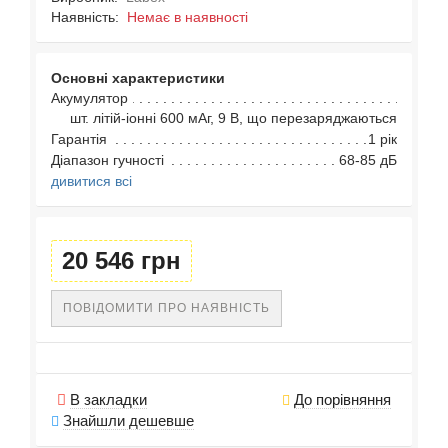
Наявність:
Немає в наявності
Основні характеристики
Акумулятор
шт. літій-іонні 600 мАг, 9 В, що перезаряджаються
Гарантія
1 рік
Діапазон гучності
68-85 дБ
дивитися всі
20 546 грн
ПОВІДОМИТИ ПРО НАЯВНІСТЬ
В закладки
До порівняння
Знайшли дешевше