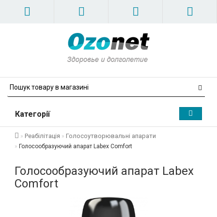
Категорії
Реабілітація
Голосоутворювальні апарати
Голосообразуючий апарат Labex Comfort
Голосообразуючий апарат Labex
Comfort