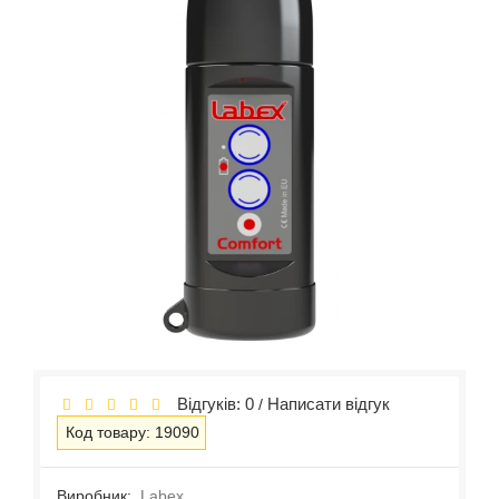
Відгуків: 0
Написати відгук
/
Код товару: 19090
Виробник:
Labex