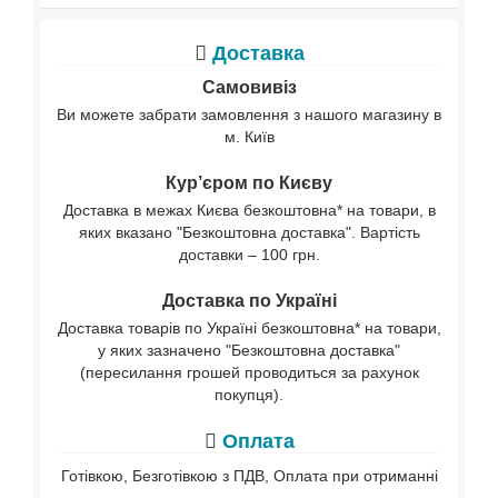
Доставка
Самовивіз
Ви можете забрати замовлення з нашого магазину в
м. Київ
Кур’єром по Києву
Доставка в межах Києва безкоштовна* на товари, в
яких вказано "Безкоштовна доставка". Вартість
доставки – 100 грн.
Доставка по Україні
Доставка товарів по Україні безкоштовна* на товари,
у яких зазначено "Безкоштовна доставка"
(пересилання грошей проводиться за рахунок
покупця).
Оплата
Готівкою, Безготівкою з ПДВ, Оплата при отриманні