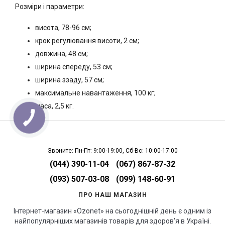
Розміри і параметри:
висота, 78-96 см;
крок регулювання висоти, 2 см;
довжина, 48 см;
ширина спереду, 53 см;
ширина ззаду, 57 см;
максимальне навантаження, 100 кг;
маса, 2,5 кг.
Звоните: Пн-Пт: 9:00-19:00, Сб-Вс: 10:00-17:00
(044) 390-11-04
(067) 867-87-32
(093) 507-03-08
(099) 148-60-91
ПРО НАШ МАГАЗИН
Інтернет-магазин «Ozonet» на сьогоднішній день є одним із
найпопулярніших магазинів товарів для здоров'я в Україні.