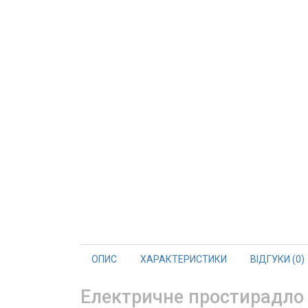
ОПИС
ХАРАКТЕРИСТИКИ
ВІДГУКИ (0)
Електричне простирадло 