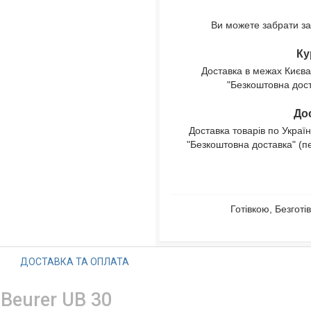
Ви можете забрати за
Ку
Доставка в межах Києва
"Безкоштовна доста
Дос
Доставка товарів по Україн
"Безкоштовна доставка" (п
Готівкою, Безгот
ДОСТАВКА ТА ОПЛАТА
Beurer UB 30