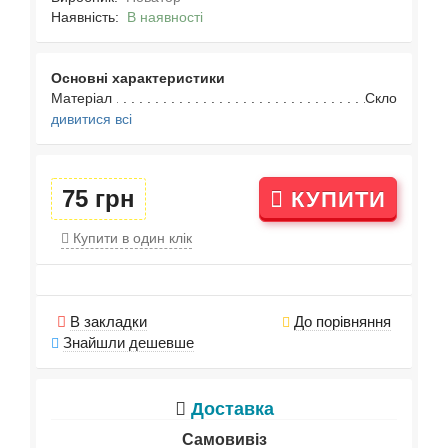
Наявність:
В наявності
Основні характеристики
Матеріал
Скло
дивитися всі
75 грн
КУПИТИ
Купити в один клік
В закладки
До порівняння
Знайшли дешевше
Доставка
Самовивіз