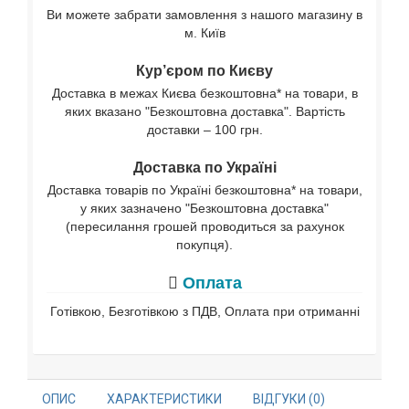
Ви можете забрати замовлення з нашого магазину в
м. Київ
Кур’єром по Києву
Доставка в межах Києва безкоштовна* на товари, в
яких вказано "Безкоштовна доставка". Вартість
доставки – 100 грн.
Доставка по Україні
Доставка товарів по Україні безкоштовна* на товари,
у яких зазначено "Безкоштовна доставка"
(пересилання грошей проводиться за рахунок
покупця).
Оплата
Готівкою, Безготівкою з ПДВ, Оплата при отриманні
ОПИС
ХАРАКТЕРИСТИКИ
ВІДГУКИ (0)