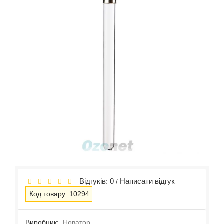
Відгуків: 0
Написати відгук
/
Код товару: 10294
Виробник:
Новатор