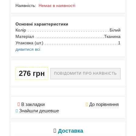
Наявність:
Немає в наявності
Основні характеристики
Колір
Білий
Матеріал
Тканина
Упаковка (шт.)
1
дивитися всі
276 грн
ПОВІДОМИТИ ПРО НАЯВНІСТЬ
В закладки
До порівняння
Знайшли дешевше
Доставка