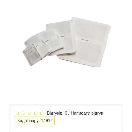
Відгуків: 0
Написати відгук
/
Код товару: 14912