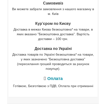
Самовивіз
Ви можете забрати замовлення з нашого магазину в
м. Київ
Кур’єром по Києву
Доставка в межах Києва безкоштовна* на товари, в
яких вказано "Безкоштовна доставка". Вартість
доставки – 100 грн.
Доставка по Україні
Доставка товарів по Україні безкоштовна* на товари,
у яких зазначено "Безкоштовна доставка"
(пересилання грошей проводиться за рахунок
покупця).
Оплата
Готівкою, Безготівкою з ПДВ, Оплата при отриманні