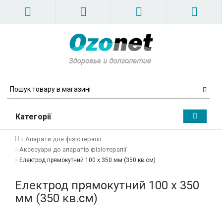
Категорії
Апарати для фізіотерапії
Аксесуари до апаратів фізіотерапії
Електрод прямокутний 100 х 350 мм (350 кв.см)
Електрод прямокутний 100 х 350
мм (350 кв.см)