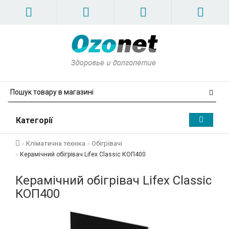
Категорії
Кліматична техніка
Обігрівачі
Керамічний обігрівач Lifex Classic КОП400
Керамічний обігрівач Lifex Classic
КОП400