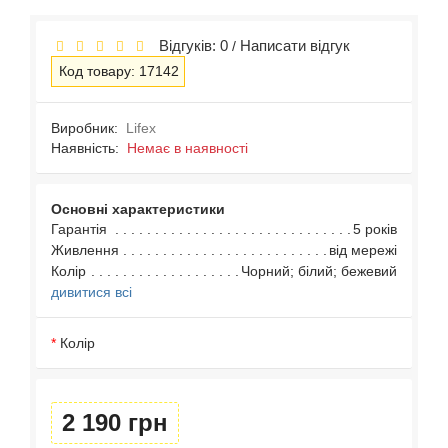
Відгуків: 0
Написати відгук
/
Код товару: 17142
Виробник:
Lifex
Наявність:
Немає в наявності
Основні характеристики
Гарантія
5 років
Живлення
від мережі
Колір
Чорний; білий; бежевий
дивитися всі
Колір
2 190 грн