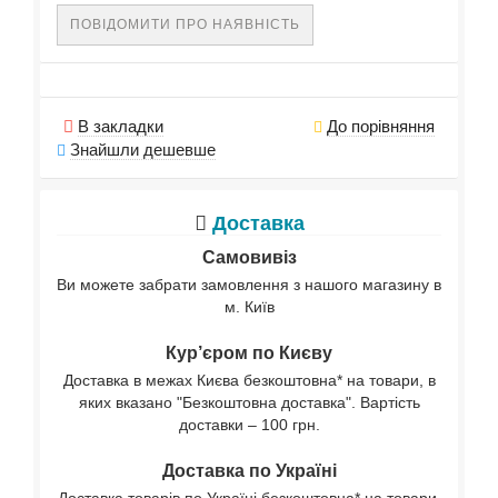
ПОВІДОМИТИ ПРО НАЯВНІСТЬ
В закладки
До порівняння
Знайшли дешевше
Доставка
Самовивіз
Ви можете забрати замовлення з нашого магазину в
м. Київ
Кур’єром по Києву
Доставка в межах Києва безкоштовна* на товари, в
яких вказано "Безкоштовна доставка". Вартість
доставки – 100 грн.
Доставка по Україні