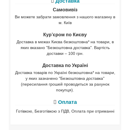
Доставка
Самовивіз
Ви можете забрати замовлення з нашого магазину в
м. Київ
Кур’єром по Києву
Доставка в межах Києва безкоштовна* на товари, в
яких вказано "Безкоштовна доставка". Вартість
доставки – 100 грн.
Доставка по Україні
Доставка товарів по Україні безкоштовна* на товари,
у яких зазначено "Безкоштовна доставка"
(пересилання грошей проводиться за рахунок
покупця).
Оплата
Готівкою, Безготівкою з ПДВ, Оплата при отриманні