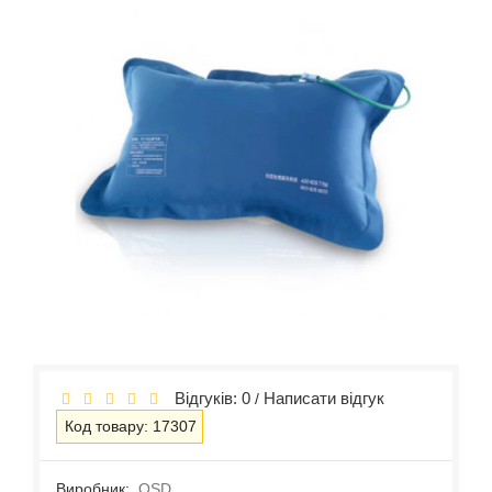
Відгуків: 0
Написати відгук
/
Код товару: 17307
Виробник:
OSD