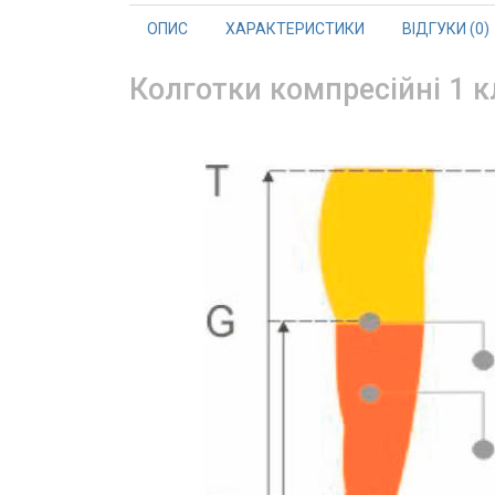
ОПИС
ХАРАКТЕРИСТИКИ
ВІДГУКИ (0)
Колготки компресійні 1 к