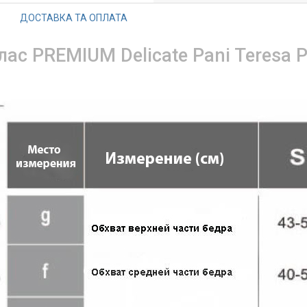
ДОСТАВКА ТА ОПЛАТА
лас PREMIUM Delicate Pani Teresa 