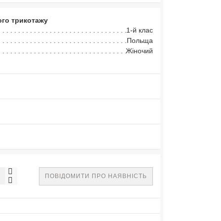
ого трикотажу
1-й клас
Польща
Жіночий
ПОВІДОМИТИ ПРО НАЯВНІСТЬ