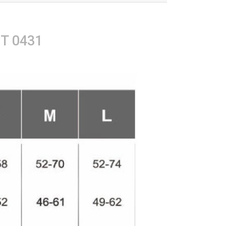
PT 0431