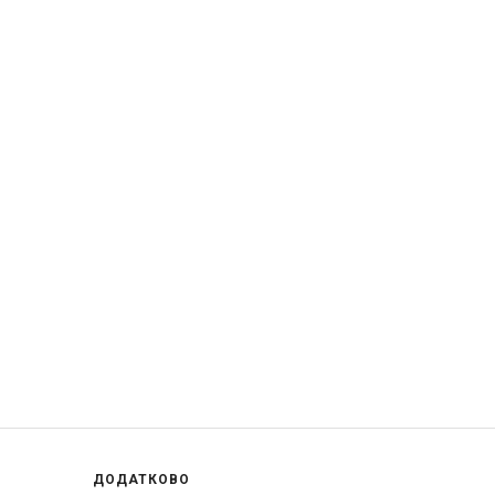
ДОДАТКОВО