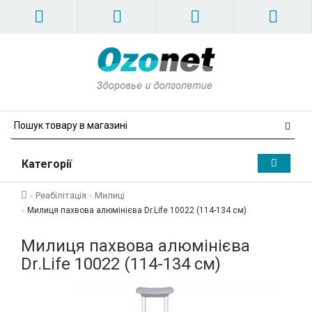
Категорії
Реабілітація
Милиці
Милиця пахвова алюмінієва Dr.Life 10022 (114-134 см)
Милиця пахвова алюмінієва
Dr.Life 10022 (114-134 см)