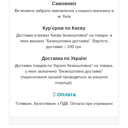
Самовивіз
Ви можете забрати замовлення з нашого магазину в
м. Київ
Кур’єром по Києву
Доставка в межах Києва безкоштовна* на товари, в
яких вказано "Безкоштовна доставка". Вартість
доставки – 100 грн.
Доставка по Україні
Доставка товарів по Україні безкоштовна* на товари,
у яких зазначено "Безкоштовна доставка"
(пересилання грошей проводиться за рахунок
покупця).
Оплата
Готівкою, Безготівкою з ПДВ, Оплата при отриманні