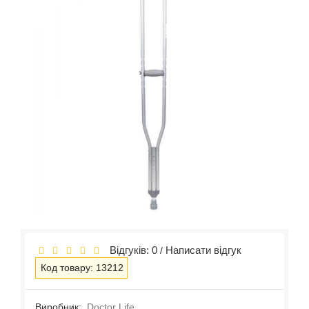
Відгуків: 0
Написати відгук
/
Код товару: 13212
Виробник:
Doctor Life