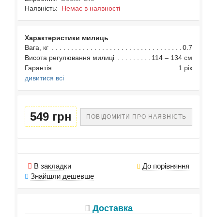
Наявність:
Немає в наявності
Характеристики милиць
Вага, кг
0.7
Висота регулювання милиці
114 – 134 см
Гарантія
1 рік
дивитися всі
549 грн
ПОВІДОМИТИ ПРО НАЯВНІСТЬ
В закладки
До порівняння
Знайшли дешевше
Доставка