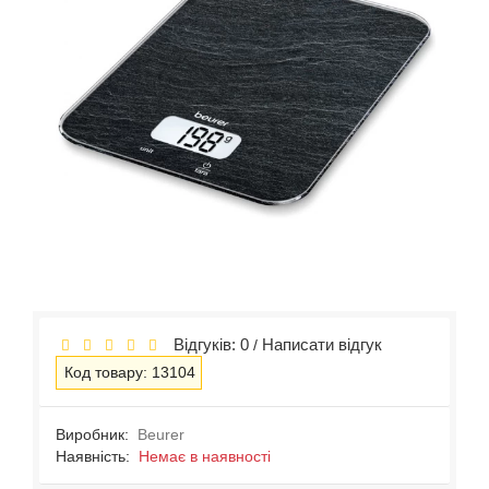
Відгуків: 0
Написати відгук
/
Код товару: 13104
Виробник:
Beurer
Наявність:
Немає в наявності