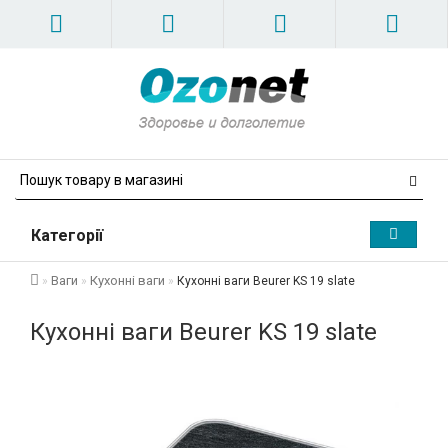
Категорії
Ваги
Кухонні ваги
Кухонні ваги Beurer KS 19 slate
Кухонні ваги Beurer KS 19 slate