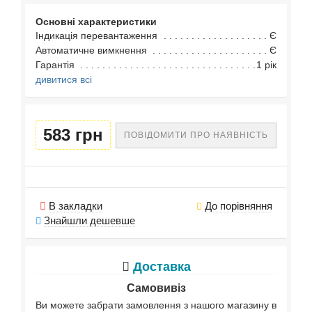
Основні характеристики
Індикація перевантаження
Є
Автоматичне вимкнення
Є
Гарантія
1 рік
дивитися всі
583 грн
ПОВІДОМИТИ ПРО НАЯВНІСТЬ
В закладки
До порівняння
Знайшли дешевше
Доставка
Самовивіз
Ви можете забрати замовлення з нашого магазину в