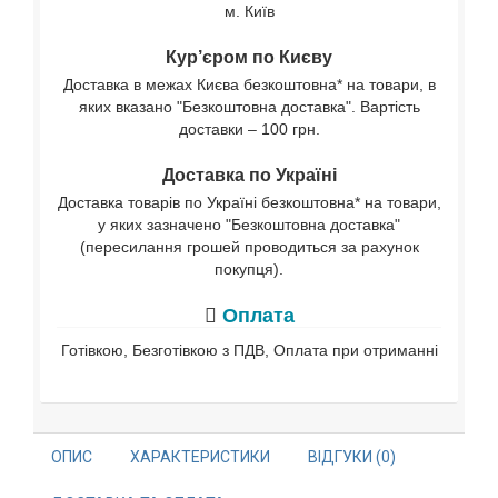
м. Київ
Кур’єром по Києву
Доставка в межах Києва безкоштовна* на товари, в
яких вказано "Безкоштовна доставка". Вартість
доставки – 100 грн.
Доставка по Україні
Доставка товарів по Україні безкоштовна* на товари,
у яких зазначено "Безкоштовна доставка"
(пересилання грошей проводиться за рахунок
покупця).
Оплата
Готівкою, Безготівкою з ПДВ, Оплата при отриманні
ОПИС
ХАРАКТЕРИСТИКИ
ВІДГУКИ (0)