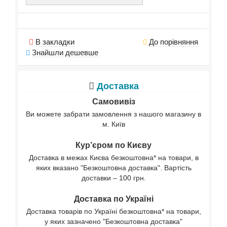
В закладки
До порівняння
Знайшли дешевше
Доставка
Самовивіз
Ви можете забрати замовлення з нашого магазину в
м. Київ
Кур’єром по Києву
Доставка в межах Києва безкоштовна* на товари, в
яких вказано "Безкоштовна доставка". Вартість
доставки – 100 грн.
Доставка по Україні
Доставка товарів по Україні безкоштовна* на товари,
у яких зазначено "Безкоштовна доставка"