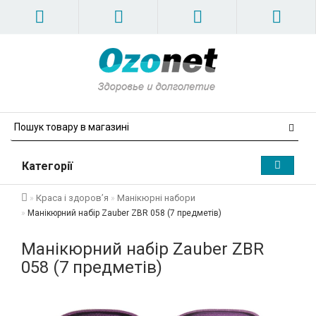
Категорії
Краса і здоров’я
Манікюрні набори
Манікюрний набір Zauber ZBR 058 (7 предметів)
Манікюрний набір Zauber ZBR
058 (7 предметів)