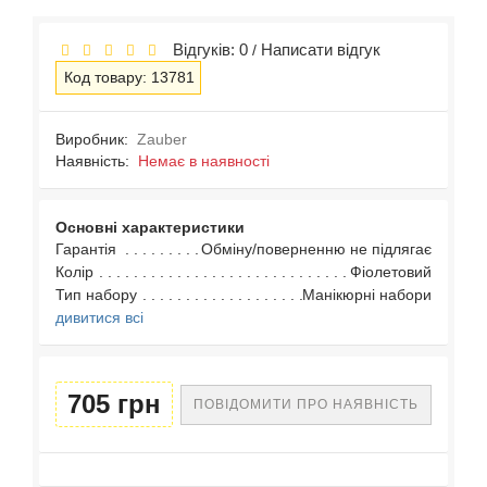
Відгуків: 0
Написати відгук
/
Код товару: 13781
Виробник:
Zauber
Наявність:
Немає в наявності
Основні характеристики
Гарантія
Обміну/поверненню не підлягає
Колір
Фіолетовий
Тип набору
Манікюрні набори
дивитися всі
705 грн
ПОВІДОМИТИ ПРО НАЯВНІСТЬ