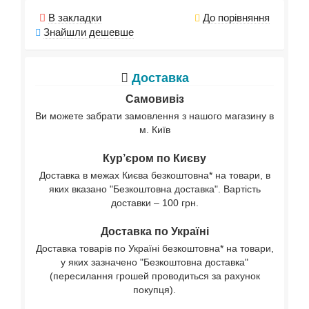
В закладки
До порівняння
Знайшли дешевше
Доставка
Самовивіз
Ви можете забрати замовлення з нашого магазину в
м. Київ
Кур’єром по Києву
Доставка в межах Києва безкоштовна* на товари, в
яких вказано "Безкоштовна доставка". Вартість
доставки – 100 грн.
Доставка по Україні
Доставка товарів по Україні безкоштовна* на товари,
у яких зазначено "Безкоштовна доставка"
(пересилання грошей проводиться за рахунок
покупця).