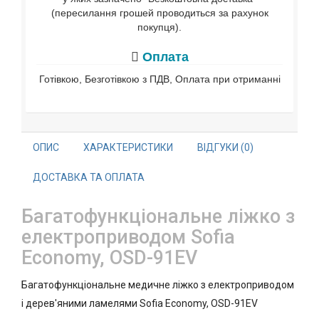
(пересилання грошей проводиться за рахунок
покупця).
Оплата
Готівкою, Безготівкою з ПДВ, Оплата при отриманні
ОПИС
ХАРАКТЕРИСТИКИ
ВІДГУКИ (0)
ДОСТАВКА ТА ОПЛАТА
Багатофункціональне ліжко з
електроприводом Sofia
Economy, OSD-91EV
Багатофункціональне медичне ліжко з електроприводом
і дерев'яними ламелями Sofia Economy, OSD-91EV