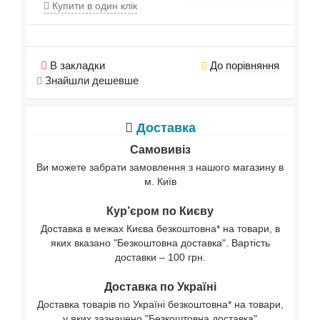
Купити в один клік
В закладки
До порівняння
Знайшли дешевше
Доставка
Самовивіз
Ви можете забрати замовлення з нашого магазину в
м. Київ
Кур’єром по Києву
Доставка в межах Києва безкоштовна* на товари, в
яких вказано "Безкоштовна доставка". Вартість
доставки – 100 грн.
Доставка по Україні
Доставка товарів по Україні безкоштовна* на товари,
у яких зазначено "Безкоштовна доставка"