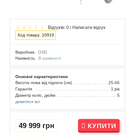
Відгуків: 0
Написати відгук
/
Код товару: 10919
Виробник:
OSD
Наявність:
В наявності
Основні характеристики
Висота ложа від підлоги (см)
25-65
Гарантія
1 рік
Діаметр коліс, дюйм
5
дивитися всі
49 999 грн
КУПИТИ