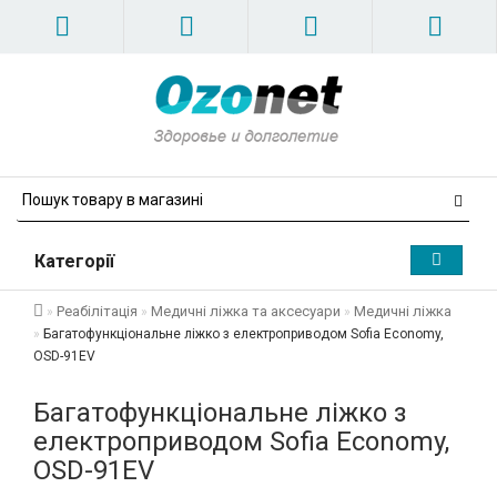
Категорії
Реабілітація
Медичні ліжка та аксесуари
Медичні ліжка
Багатофункціональне ліжко з електроприводом Sofia Economy,
OSD-91EV
Багатофункціональне ліжко з
електроприводом Sofia Economy,
OSD-91EV