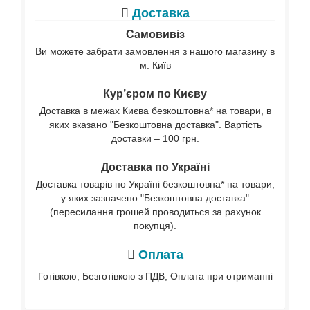
Доставка
Самовивіз
Ви можете забрати замовлення з нашого магазину в
м. Київ
Кур’єром по Києву
Доставка в межах Києва безкоштовна* на товари, в
яких вказано "Безкоштовна доставка". Вартість
доставки – 100 грн.
Доставка по Україні
Доставка товарів по Україні безкоштовна* на товари,
у яких зазначено "Безкоштовна доставка"
(пересилання грошей проводиться за рахунок
покупця).
Оплата
Готівкою, Безготівкою з ПДВ, Оплата при отриманні