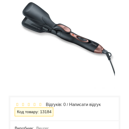
Відгуків: 0
Написати відгук
/
Код товару: 13184
Виробник:
Beurer