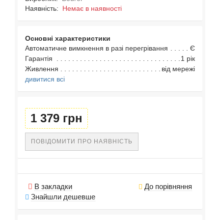
Наявність:
Немає в наявності
Основні характеристики
Автоматичне вимкнення в разі перегрівання
Є
Гарантія
1 рік
Живлення
від мережі
дивитися всі
1 379 грн
ПОВІДОМИТИ ПРО НАЯВНІСТЬ
В закладки
До порівняння
Знайшли дешевше