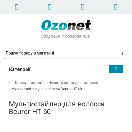
Категорії
Краса і здоров’я
Фени та щітки для волосся
Мультистайлер для волосся Beurer НТ 60
Мультистайлер для волосся
Beurer НТ 60