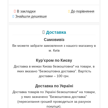
В закладки
До порівняння
Знайшли дешевше
Доставка
Самовивіз
Ви можете забрати замовлення з нашого магазину в
м. Київ
Кур’єром по Києву
Доставка в межах Києва безкоштовна* на товари, в
яких вказано "Безкоштовна доставка". Вартість
доставки – 100 грн.
Доставка по Україні
Доставка товарів по Україні безкоштовна* на товари,
у яких зазначено "Безкоштовна доставка"
(пересилання грошей проводиться за рахунок
покупця).