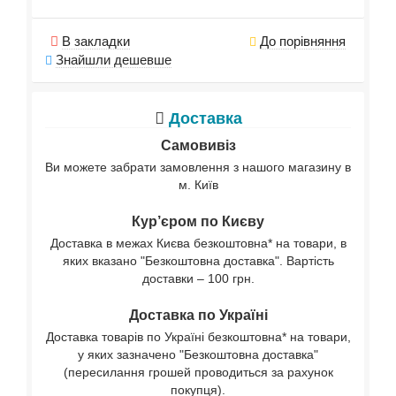
В закладки
До порівняння
Знайшли дешевше
Доставка
Самовивіз
Ви можете забрати замовлення з нашого магазину в
м. Київ
Кур’єром по Києву
Доставка в межах Києва безкоштовна* на товари, в
яких вказано "Безкоштовна доставка". Вартість
доставки – 100 грн.
Доставка по Україні
Доставка товарів по Україні безкоштовна* на товари,
у яких зазначено "Безкоштовна доставка"
(пересилання грошей проводиться за рахунок
покупця).