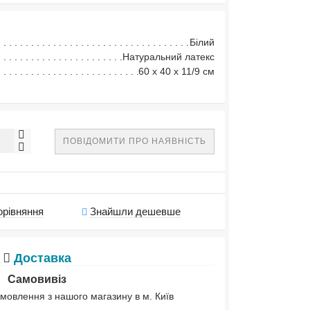
Білий
Натуральний латекс
60 х 40 х 11/9 см
ПОВІДОМИТИ ПРО НАЯВНІСТЬ
орівняння
Знайшли дешевше
Доставка
Самовивіз
мовлення з нашого магазину в м. Київ