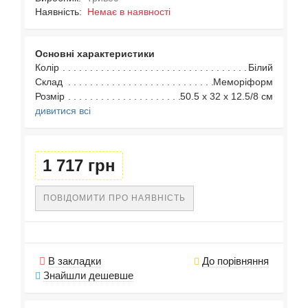
Наявність:
Немає в наявності
Основні характеристики
Колір
Білий
Склад
Меморіформ
Розмір
50.5 х 32 х 12.5/8 см
дивитися всі
1 717 грн
ПОВІДОМИТИ ПРО НАЯВНІСТЬ
В закладки
До порівняння
Знайшли дешевше