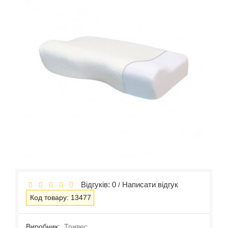
Відгуків: 0
Написати відгук
/
Код товару: 13477
Виробник:
Тривес