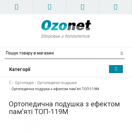
Категорії
Ортопедія
Ортопедичні подушки
Ортопедична подушка з ефектом пам'яті ТОП-119M
Ортопедична подушка з ефектом
пам'яті ТОП-119M