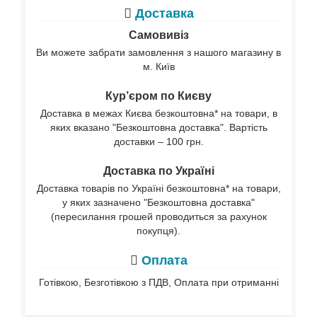
Доставка
Самовивіз
Ви можете забрати замовлення з нашого магазину в
м. Київ
Кур’єром по Києву
Доставка в межах Києва безкоштовна* на товари, в
яких вказано "Безкоштовна доставка". Вартість
доставки – 100 грн.
Доставка по Україні
Доставка товарів по Україні безкоштовна* на товари,
у яких зазначено "Безкоштовна доставка"
(пересилання грошей проводиться за рахунок
покупця).
Оплата
Готівкою, Безготівкою з ПДВ, Оплата при отриманні