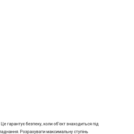
 Це гарантує безпеку, коли об'єкт знаходиться під
бладнання. Розрахувати максимальну ступінь