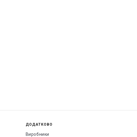
ДОДАТКОВО
Виробники