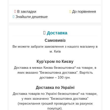
В закладки
До порівняння
Знайшли дешевше
Доставка
Самовивіз
Ви можете забрати замовлення з нашого магазину в
м. Київ
Кур’єром по Києву
Доставка в межах Києва безкоштовна* на товари, в
яких вказано "Безкоштовна доставка". Вартість
доставки – 100 грн.
Доставка по Україні
Доставка товарів по Україні безкоштовна* на товари,
у яких зазначено "Безкоштовна доставка"
(пересилання грошей проводиться за рахунок
покупця).