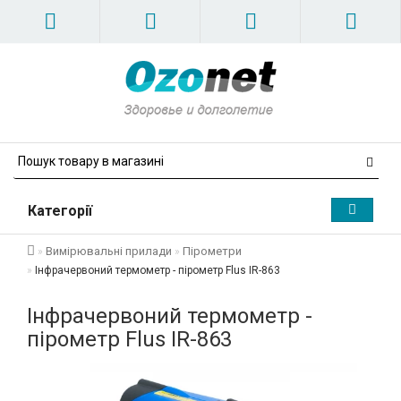
Категорії
Вимірювальні прилади
Пірометри
Інфрачервоний термометр - пірометр Flus IR-863
Інфрачервоний термометр -
пірометр Flus IR-863