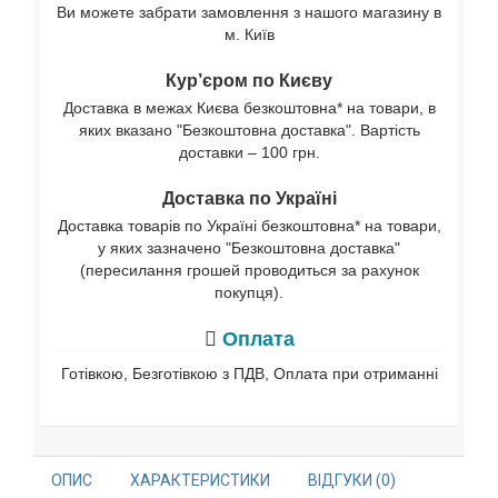
Ви можете забрати замовлення з нашого магазину в
м. Київ
Кур’єром по Києву
Доставка в межах Києва безкоштовна* на товари, в
яких вказано "Безкоштовна доставка". Вартість
доставки – 100 грн.
Доставка по Україні
Доставка товарів по Україні безкоштовна* на товари,
у яких зазначено "Безкоштовна доставка"
(пересилання грошей проводиться за рахунок
покупця).
Оплата
Готівкою, Безготівкою з ПДВ, Оплата при отриманні
ОПИС
ХАРАКТЕРИСТИКИ
ВІДГУКИ (0)