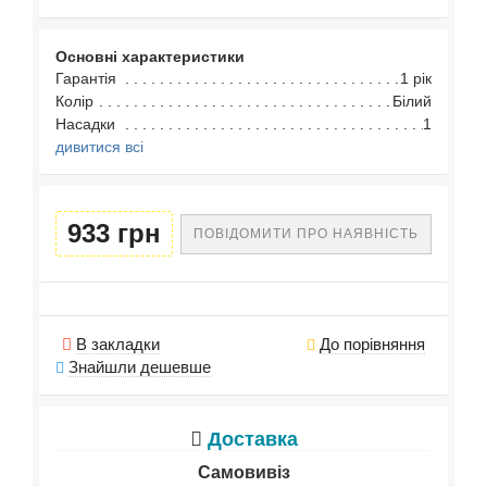
Основні характеристики
Гарантія
1 рік
Колір
Білий
Насадки
1
дивитися всі
933 грн
ПОВІДОМИТИ ПРО НАЯВНІСТЬ
В закладки
До порівняння
Знайшли дешевше
Доставка
Самовивіз