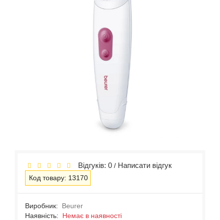
Відгуків: 0
Написати відгук
/
Код товару: 13170
Виробник:
Beurer
Наявність:
Немає в наявності