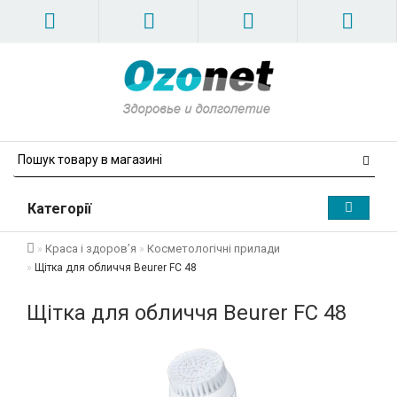
Категорії
Краса і здоров’я
Косметологічні прилади
Щітка для обличчя Beurer FC 48
Щітка для обличчя Beurer FC 48