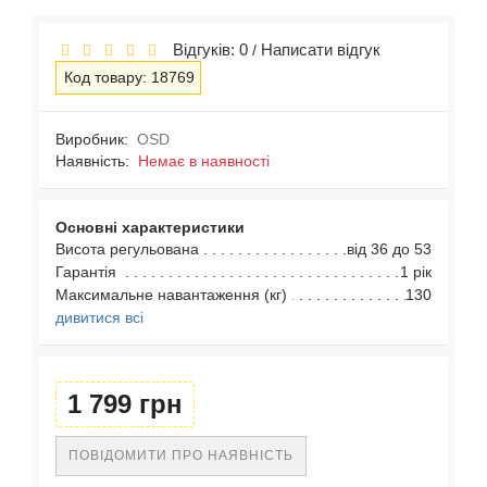
Відгуків: 0
Написати відгук
/
Код товару: 18769
Виробник:
OSD
Наявність:
Немає в наявності
Основні характеристики
Висота регульована
від 36 до 53
Гарантія
1 рік
Максимальне навантаження (кг)
130
дивитися всі
1 799 грн
ПОВІДОМИТИ ПРО НАЯВНІСТЬ