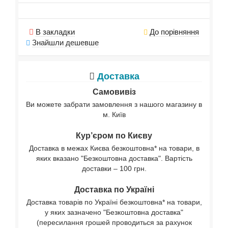
В закладки
До порівняння
Знайшли дешевше
Доставка
Самовивіз
Ви можете забрати замовлення з нашого магазину в
м. Київ
Кур’єром по Києву
Доставка в межах Києва безкоштовна* на товари, в
яких вказано "Безкоштовна доставка". Вартість
доставки – 100 грн.
Доставка по Україні
Доставка товарів по Україні безкоштовна* на товари,
у яких зазначено "Безкоштовна доставка"
(пересилання грошей проводиться за рахунок