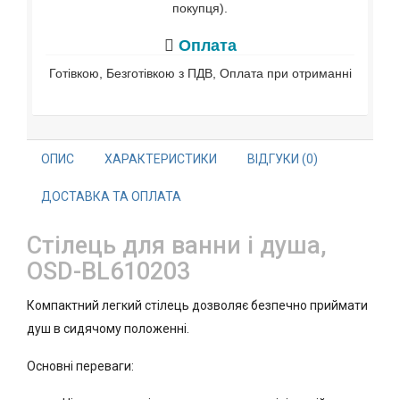
покупця).
Оплата
Готівкою, Безготівкою з ПДВ, Оплата при отриманні
ОПИС
ХАРАКТЕРИСТИКИ
ВІДГУКИ (0)
ДОСТАВКА ТА ОПЛАТА
Стілець для ванни і душа,
OSD-BL610203
Компактний легкий стілець дозволяє безпечно приймати
душ в сидячому положенні.
Основні переваги: