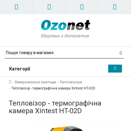
Категорії
Вимірювальні прилади
Тепловізори
Тепловізор - термографічна камера Xintest HT-02D
Тепловізор - термографічна
камера Xintest HT-02D