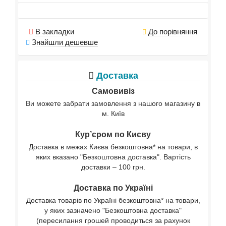
В закладки
До порівняння
Знайшли дешевше
Доставка
Самовивіз
Ви можете забрати замовлення з нашого магазину в
м. Київ
Кур’єром по Києву
Доставка в межах Києва безкоштовна* на товари, в
яких вказано "Безкоштовна доставка". Вартість
доставки – 100 грн.
Доставка по Україні
Доставка товарів по Україні безкоштовна* на товари,
у яких зазначено "Безкоштовна доставка"
(пересилання грошей проводиться за рахунок