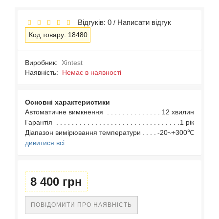
Відгуків: 0
Написати відгук
/
Код товару: 18480
Виробник:
Xintest
Наявність:
Немає в наявності
Основні характеристики
Автоматичне вимкнення
12 хвилин
Гарантія
1 рік
Діапазон вимірювання температури
-20~+300℃
дивитися всі
8 400 грн
ПОВІДОМИТИ ПРО НАЯВНІСТЬ