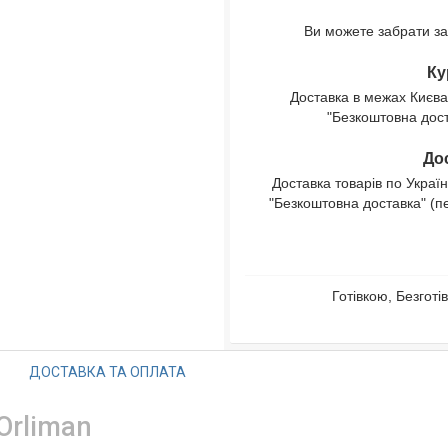
Ви можете забрати за
Ку
Доставка в межах Києва
"Безкоштовна доста
Дос
Доставка товарів по Україн
"Безкоштовна доставка" (п
Готівкою, Безгот
ДОСТАВКА ТА ОПЛАТА
Orliman