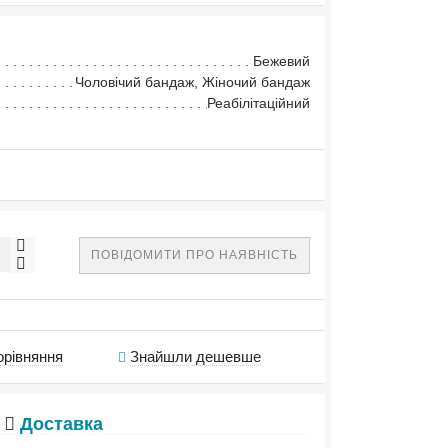
Бежевий
Чоловічий бандаж, Жіночий бандаж
Реабілітаційний
ПОВІДОМИТИ ПРО НАЯВНІСТЬ
орівняння
Знайшли дешевше
Доставка