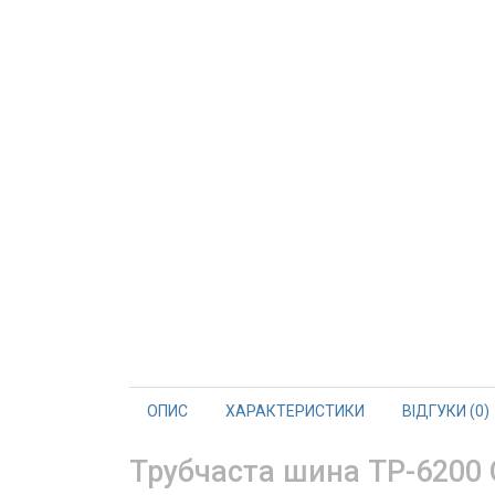
ОПИС
ХАРАКТЕРИСТИКИ
ВІДГУКИ (0)
Трубчаста шина TP-6200 