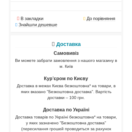
В закладки
До порівняння
Знайшли дешевше
Доставка
Самовивіз
Ви можете забрати замовлення з нашого магазину в
м. Київ
Кур’єром по Києву
Доставка в межах Києва безкоштовна* на товари, в
яких вказано "Безкоштовна доставка". Вартість
доставки – 100 грн.
Доставка по Україні
Доставка товарів по Україні безкоштовна* на товари,
у яких зазначено "Безкоштовна доставка"
(пересилання грошей проводиться за рахунок