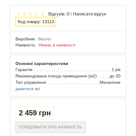
Відгуків: 0
Написати відгук
/
Код товару: 13113
Виробник:
Beurer
Наявність:
Немає в наявності
Основні характеристики
Гарантія
1 рік
Рекомендована площа приміщення (м2)
до 20
Тип управління
Механічне
дивитися всі
2 459 грн
ПОВІДОМИТИ ПРО НАЯВНІСТЬ