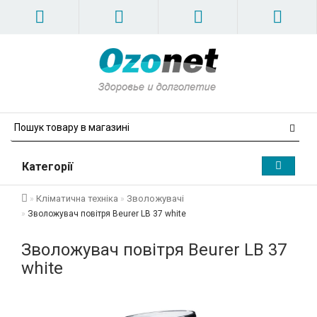
Категорії
Кліматична техніка
Зволожувачі
Зволожувач повітря Beurer LB 37 white
Зволожувач повітря Beurer LB 37
white