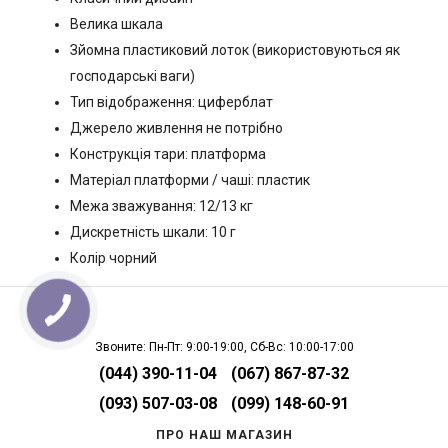
Велика шкала
Зйомна пластиковий лоток (використовуються як
господарські ваги)
Тип відображення: циферблат
Джерело живлення не потрібно
Конструкція тари: платформа
Матеріал платформи / чаші: пластик
Межа зважування: 12/13 кг
Дискретність шкали: 10 г
Колір чорний
Звоните: Пн-Пт: 9:00-19:00, Сб-Вс: 10:00-17:00
(044) 390-11-04
(067) 867-87-32
(093) 507-03-08
(099) 148-60-91
ПРО НАШ МАГАЗИН