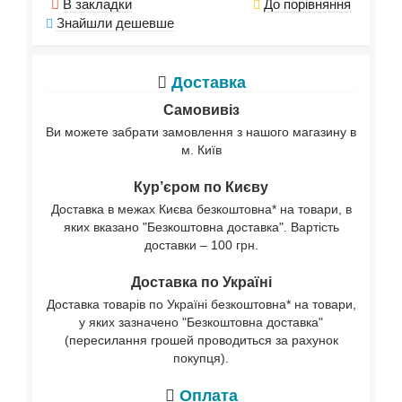
В закладки
До порівняння
Знайшли дешевше
Доставка
Самовивіз
Ви можете забрати замовлення з нашого магазину в
м. Київ
Кур’єром по Києву
Доставка в межах Києва безкоштовна* на товари, в
яких вказано "Безкоштовна доставка". Вартість
доставки – 100 грн.
Доставка по Україні
Доставка товарів по Україні безкоштовна* на товари,
у яких зазначено "Безкоштовна доставка"
(пересилання грошей проводиться за рахунок
покупця).
Оплата