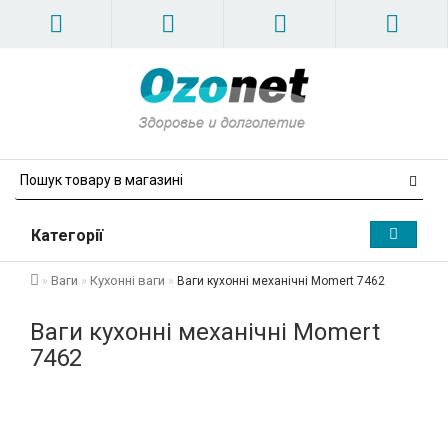
Категорії
Ваги
Кухонні ваги
Ваги кухонні механічні Momert 7462
Ваги кухонні механічні Momert
7462