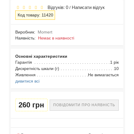
Відгуків: 0
Написати відгук
/
Код товару: 11420
Виробник:
Momert
Наявність:
Немає в наявності
Основні характеристики
Гарантія
1 рік
Дискретність шкали (г)
10
Живлення
Не вимагається
дивитися всі
260 грн
ПОВІДОМИТИ ПРО НАЯВНІСТЬ