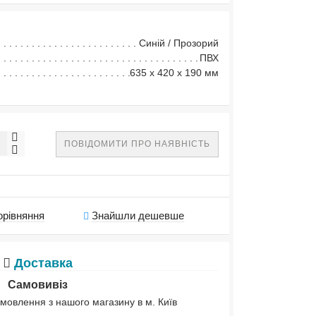
Синій / Прозорий
ПВХ
635 x 420 x 190 мм
ПОВІДОМИТИ ПРО НАЯВНІСТЬ
орівняння
Знайшли дешевше
Доставка
Самовивіз
мовлення з нашого магазину в м. Київ