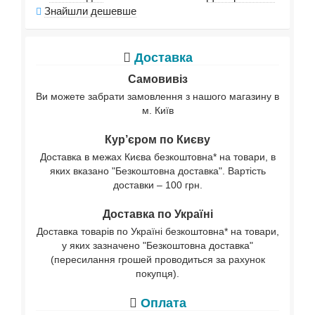
Знайшли дешевше
Доставка
Самовивіз
Ви можете забрати замовлення з нашого магазину в
м. Київ
Кур’єром по Києву
Доставка в межах Києва безкоштовна* на товари, в
яких вказано "Безкоштовна доставка". Вартість
доставки – 100 грн.
Доставка по Україні
Доставка товарів по Україні безкоштовна* на товари,
у яких зазначено "Безкоштовна доставка"
(пересилання грошей проводиться за рахунок
покупця).
Оплата