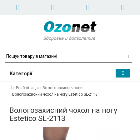
Категорії
Реабілітація
Вологозахисні чохли
Вологозахисний чохол на ногу Estetico SL-2113
Вологозахисний чохол на ногу
Estetico SL-2113