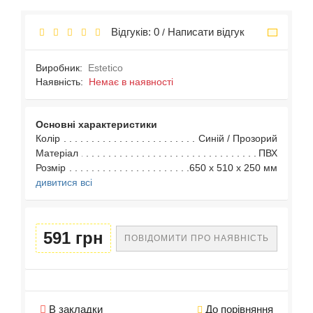
Відгуків: 0
Написати відгук
/
Виробник:
Estetico
Наявність:
Немає в наявності
Основні характеристики
Колір
Синій / Прозорий
Матеріал
ПВХ
Розмір
650 x 510 x 250 мм
дивитися всі
591 грн
ПОВІДОМИТИ ПРО НАЯВНІСТЬ
В закладки
До порівняння