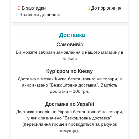
В закладки
До порівняння
Знайшли дешевше
Доставка
Самовивіз
Ви можете забрати замовлення з нашого магазину в
м. Київ
Кур’єром по Києву
Доставка в межах Києва безкоштовна* на товари, в
яких вказано "Безкоштовна доставка". Вартість
доставки – 100 грн.
Доставка по Україні
Доставка товарів по Україні безкоштовна* на товари,
у яких зазначено "Безкоштовна доставка"
(пересилання грошей проводиться за рахунок
покупця).