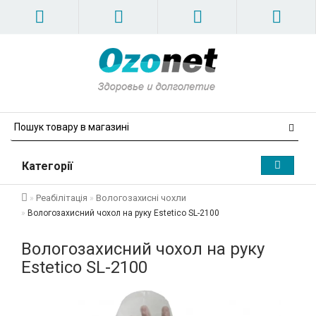
Категорії
Реабілітація
Вологозахисні чохли
Вологозахисний чохол на руку Estetico SL-2100
Вологозахисний чохол на руку
Estetico SL-2100