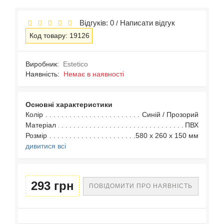
Відгуків: 0
Написати відгук
/
Код товару: 19126
Виробник:
Estetico
Наявність:
Немає в наявності
Основні характеристики
Колір
Синій / Прозорий
Матеріал
ПВХ
Розмір
580 x 260 x 150 мм
дивитися всі
293 грн
ПОВІДОМИТИ ПРО НАЯВНІСТЬ