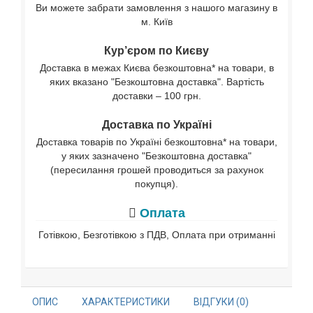
Ви можете забрати замовлення з нашого магазину в
м. Київ
Кур’єром по Києву
Доставка в межах Києва безкоштовна* на товари, в
яких вказано "Безкоштовна доставка". Вартість
доставки – 100 грн.
Доставка по Україні
Доставка товарів по Україні безкоштовна* на товари,
у яких зазначено "Безкоштовна доставка"
(пересилання грошей проводиться за рахунок
покупця).
Оплата
Готівкою, Безготівкою з ПДВ, Оплата при отриманні
ОПИС
ХАРАКТЕРИСТИКИ
ВІДГУКИ (0)