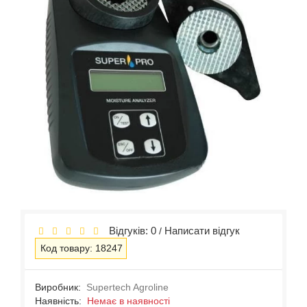
Відгуків: 0
Написати відгук
/
Код товару: 18247
Виробник:
Supertech Agroline
Наявність:
Немає в наявності