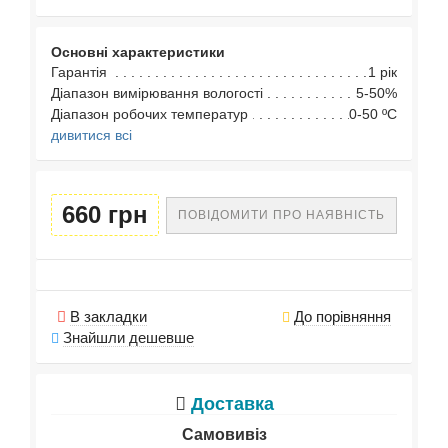
Основні характеристики
Гарантія
1 рік
Діапазон вимірювання вологості
5-50%
Діапазон робочих температур
0-50 ºC
дивитися всі
660 грн
ПОВІДОМИТИ ПРО НАЯВНІСТЬ
В закладки
До порівняння
Знайшли дешевше
Доставка
Самовивіз