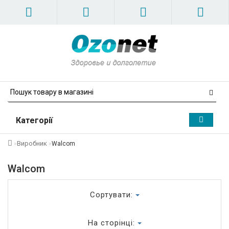
Категорії
Виробник
Walcom
Walcom
Сортувати:
На сторінці: