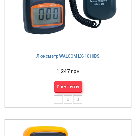
Люксметр WALCOM LX-1010BS
1 247 грн
КУПИТИ