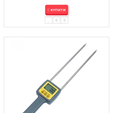
КУПИТИ