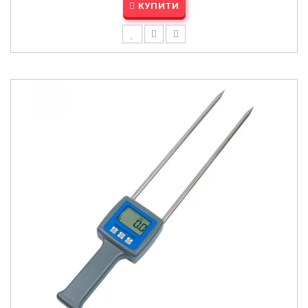
КУПИТИ