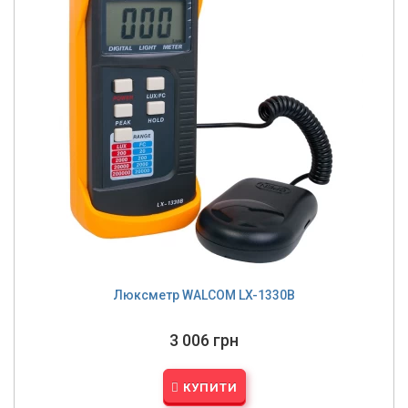
Люксметр WALCOM LX-1330B
3 006 грн
КУПИТИ