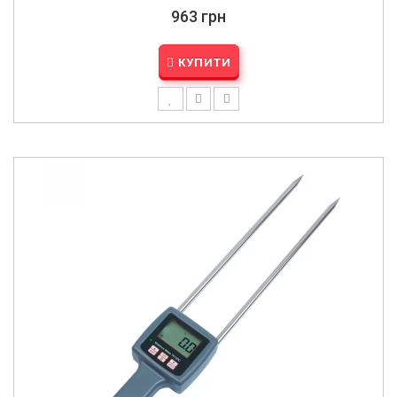
963 грн
КУПИТИ